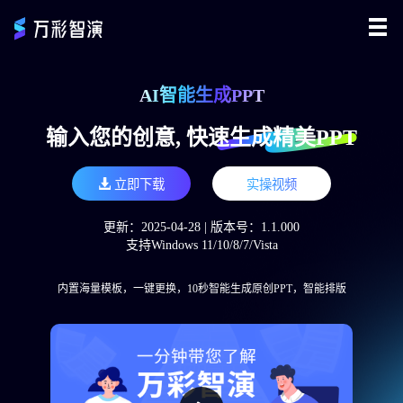
AI智能生成PPT
输入您的创意, 快速生成精美PPT
立即下载
实操视频
更新：2025-04-28 | 版本号：1.1.000
支持Windows 11/10/8/7/Vista
内置海量模板，一键更换，10秒智能生成原创PPT，智能排版