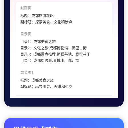
封面页
标题：成都旅游攻略
副标题：探索美食、文化和景点
目录页
目录1：成都美食之旅
目录2：文化之旅:成都博物馆、锦里古街
目录3：成都景点推荐:熊猫基地、宽窄巷子
目录4：成都周边游:青城山、都江堰
章节页1
标题：成都美食之旅
副标题：品尝川菜、火锅和小吃